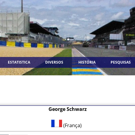
ESTATISTICA
DIVERSOS
HISTÓRIA
PESQUISAS
George Schwarz
(França)