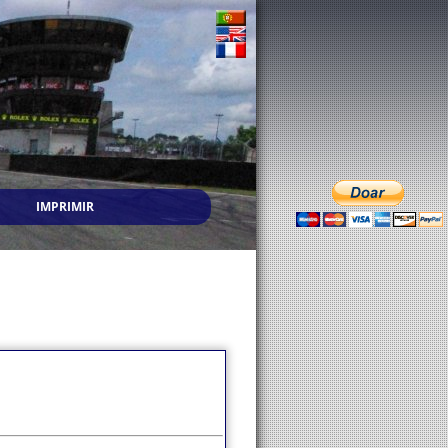
IMPRIMIR