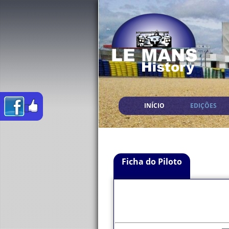
INÍCIO
EDIÇÕES
Ficha do Piloto