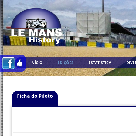
INÍCIO
EDIÇÕES
ESTATISTICA
DIVE
Ficha do Piloto