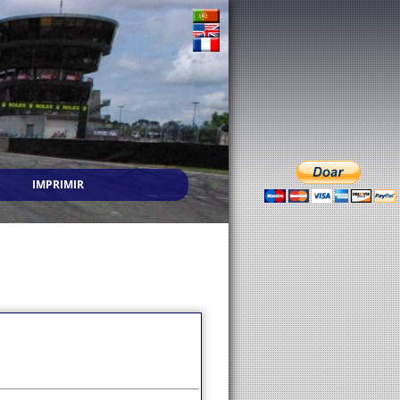
IMPRIMIR