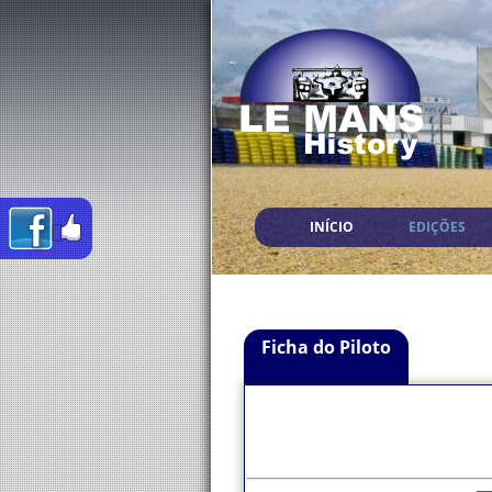
INÍCIO
EDIÇÕES
Ficha do Piloto