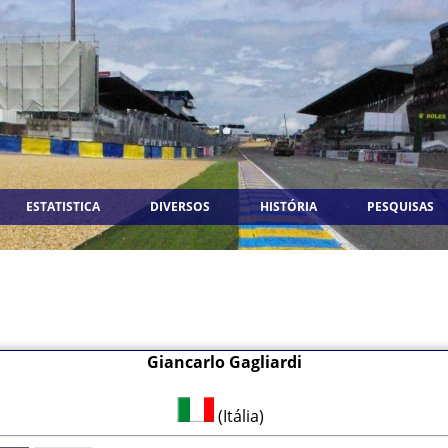
ESTATISTICA
DIVERSOS
HISTÓRIA
PESQUISAS
Giancarlo Gagliardi
(Itália)