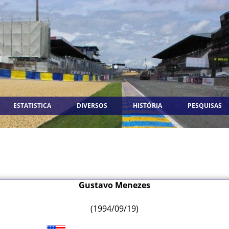
ESTATISTICA
DIVERSOS
HISTÓRIA
PESQUISAS
Gustavo Menezes
(1994/09/19)