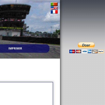
IMPRIMIR