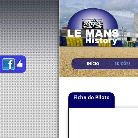
INÍCIO
EDIÇÕES
Ficha do Piloto