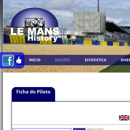
INÍCIO
EDIÇÕES
ESTATISTICA
DIVE
Ficha do Piloto