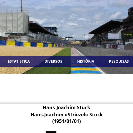
ESTATISTICA
DIVERSOS
HISTÓRIA
PESQUISAS
Hans-Joachim Stuck
Hans-Joachim «Striezel» Stuck
(1951/01/01)