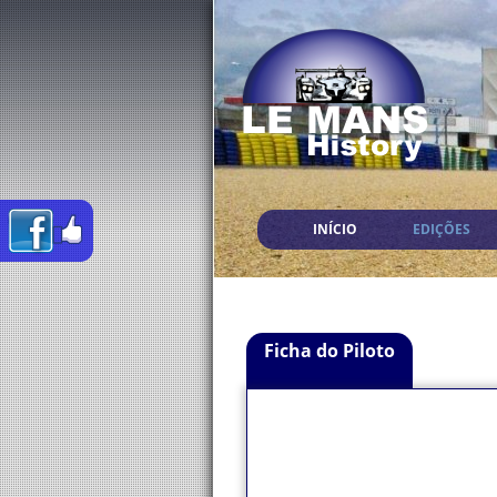
INÍCIO
EDIÇÕES
Ficha do Piloto