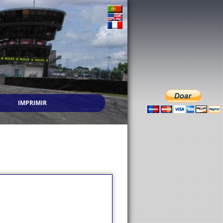
IMPRIMIR