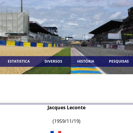
ESTATISTICA
DIVERSOS
HISTÓRIA
PESQUISAS
Jacques Leconte
(1959/11/19)