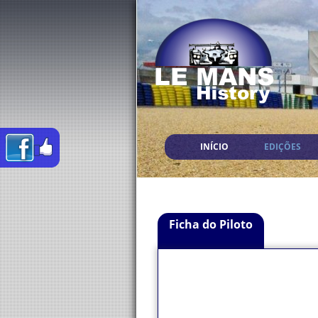
INÍCIO
EDIÇÕES
Ficha do Piloto