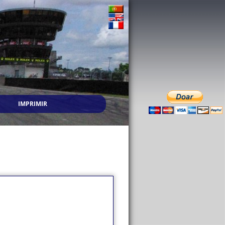
IMPRIMIR