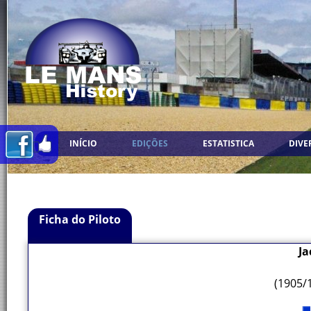
INÍCIO
EDIÇÕES
ESTATISTICA
DIVE
Ficha do Piloto
Ja
(1905/1