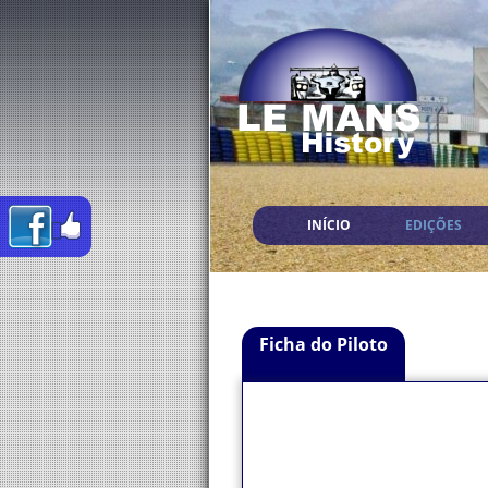
INÍCIO
EDIÇÕES
Ficha do Piloto