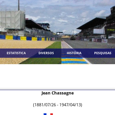
ESTATISTICA
DIVERSOS
HISTÓRIA
PESQUISAS
Jean Chassagne
(1881/07/26 - 1947/04/13)