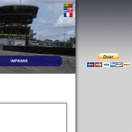
IMPRIMIR