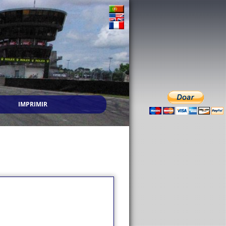
IMPRIMIR