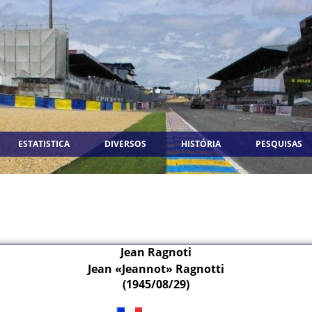
ESTATISTICA
DIVERSOS
HISTÓRIA
PESQUISAS
Jean Ragnoti
Jean «Jeannot» Ragnotti
(1945/08/29)