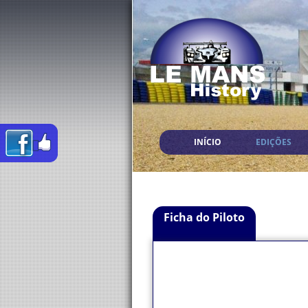
INÍCIO
EDIÇÕES
Ficha do Piloto