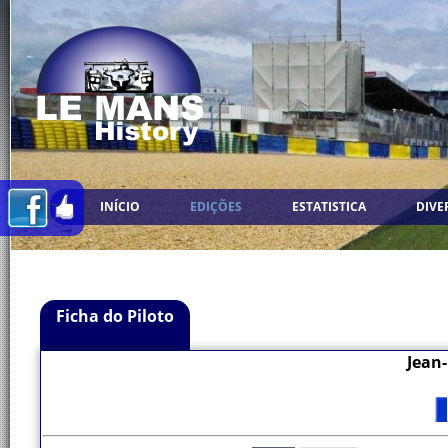
INÍCIO
EDIÇÕES
ESTATISTICA
DIVE
Ficha do Piloto
Jean