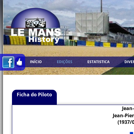
INÍCIO
EDIÇÕES
ESTATISTICA
DIVE
Ficha do Piloto
Jean
Jean-Pie
(1937/0