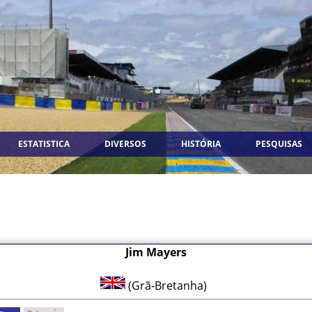
ESTATISTICA
DIVERSOS
HISTÓRIA
PESQUISAS
Jim Mayers
(Grã-Bretanha)