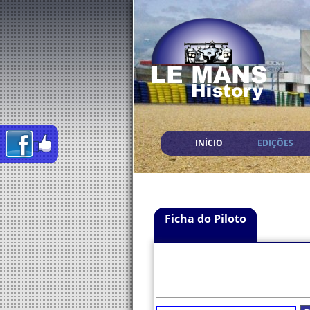
INÍCIO
EDIÇÕES
Ficha do Piloto