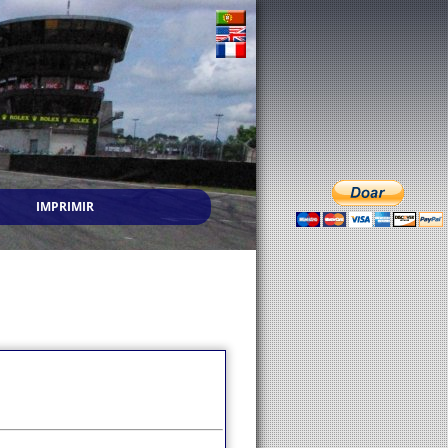
IMPRIMIR