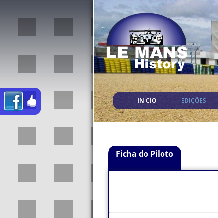
INÍCIO
EDIÇÕES
Ficha do Piloto