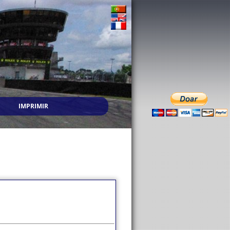
IMPRIMIR