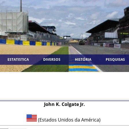
ESTATISTICA
DIVERSOS
HISTÓRIA
PESQUISAS
John K. Colgate Jr.
(Estados Unidos da América)