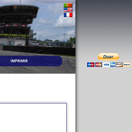
IMPRIMIR