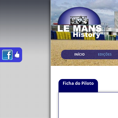
INÍCIO
EDIÇÕES
Ficha do Piloto