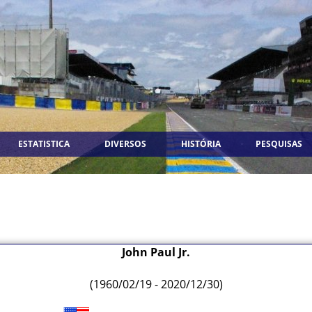
ESTATISTICA
DIVERSOS
HISTÓRIA
PESQUISAS
John Paul Jr.
(1960/02/19 - 2020/12/30)