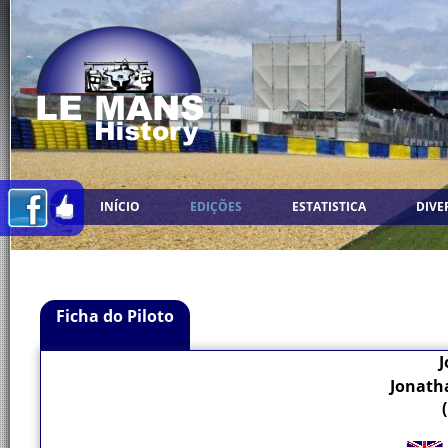
INÍCIO
EDIÇÕES
ESTATISTICA
DIVE
Ficha do Piloto
Jonath