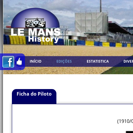
INÍCIO
EDIÇÕES
ESTATISTICA
DIVE
Ficha do Piloto
(1910/0