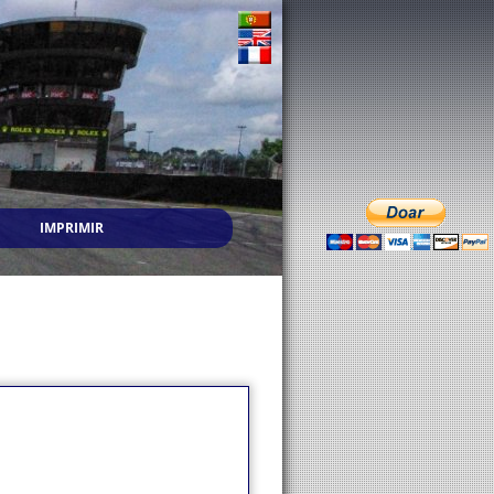
IMPRIMIR