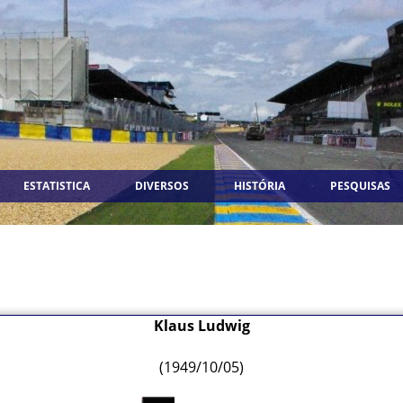
ESTATISTICA
DIVERSOS
HISTÓRIA
PESQUISAS
Klaus Ludwig
(1949/10/05)