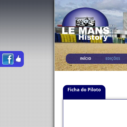
INÍCIO
EDIÇÕES
Ficha do Piloto