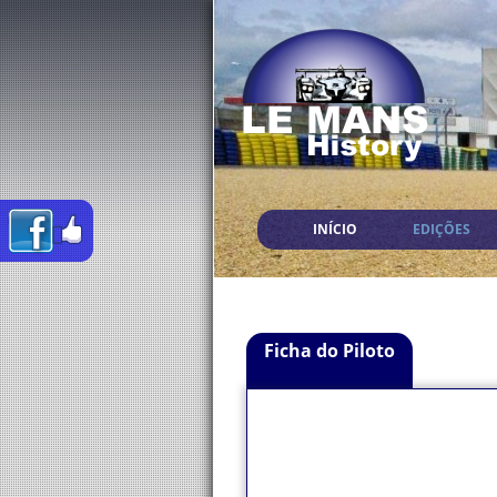
INÍCIO
EDIÇÕES
Ficha do Piloto