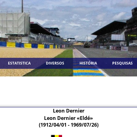
ESTATISTICA
DIVERSOS
HISTÓRIA
PESQUISAS
Leon Dernier
Leon Dernier «Eldé»
(1912/04/01 - 1969/07/26)