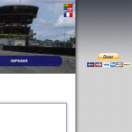
IMPRIMIR