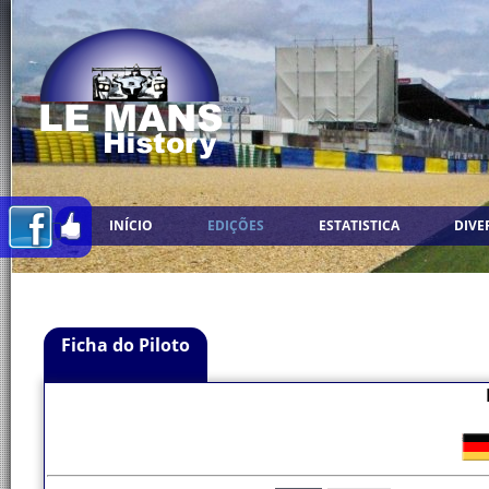
INÍCIO
EDIÇÕES
ESTATISTICA
DIVE
Ficha do Piloto