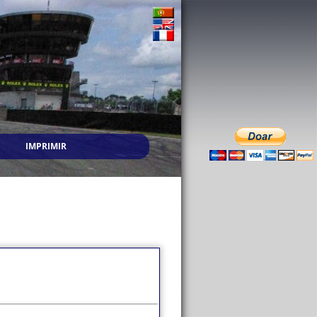
IMPRIMIR