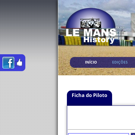
INÍCIO
EDIÇÕES
Ficha do Piloto