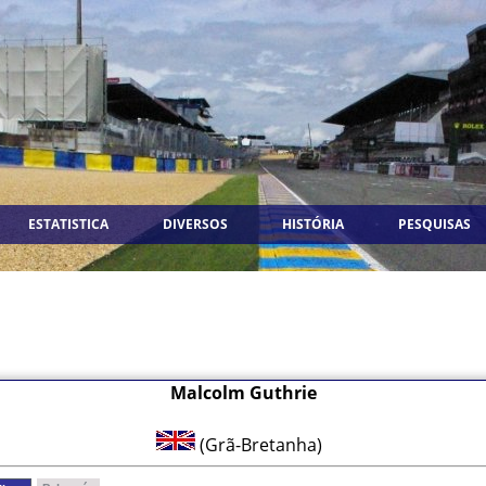
ESTATISTICA
DIVERSOS
HISTÓRIA
PESQUISAS
Malcolm Guthrie
(Grã-Bretanha)