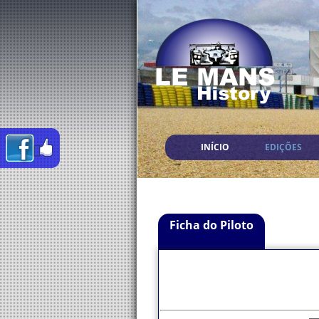
INÍCIO
EDIÇÕES
Ficha do Piloto