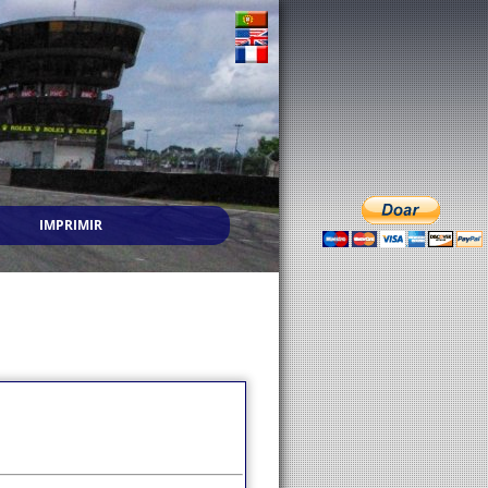
IMPRIMIR