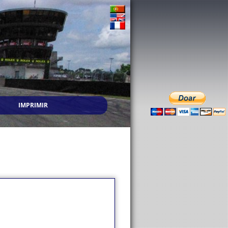
IMPRIMIR