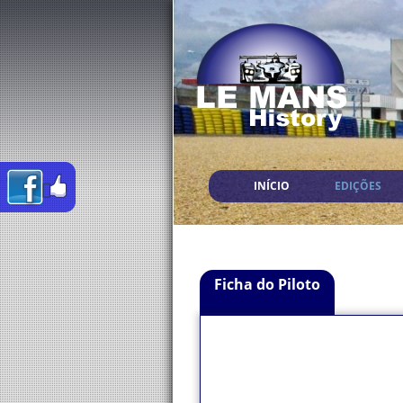
INÍCIO
EDIÇÕES
Ficha do Piloto