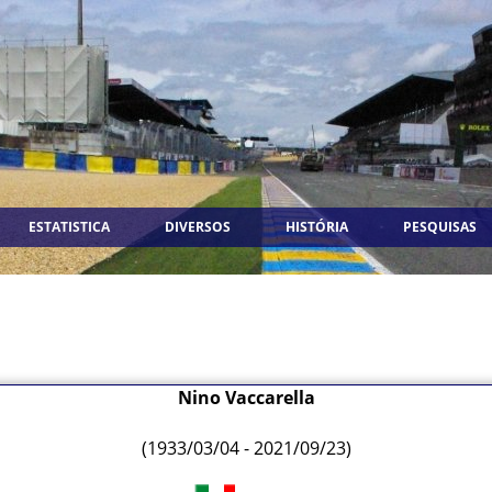
ESTATISTICA
DIVERSOS
HISTÓRIA
PESQUISAS
Nino Vaccarella
(1933/03/04 - 2021/09/23)