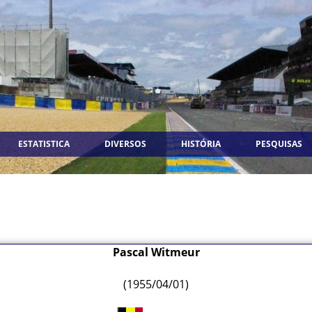
ESTATISTICA
DIVERSOS
HISTÓRIA
PESQUISAS
Pascal Witmeur
(1955/04/01)