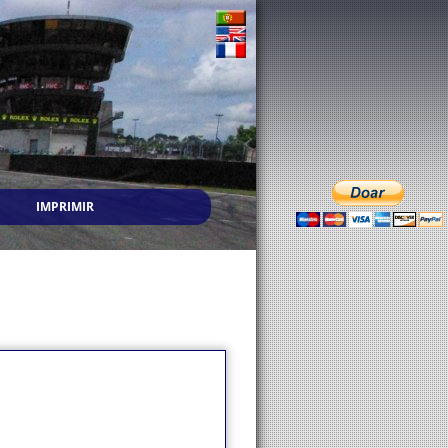
IMPRIMIR