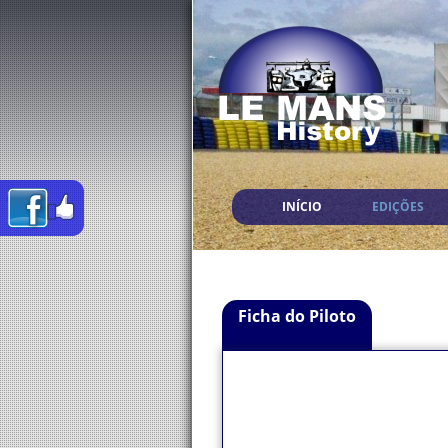
INÍCIO
EDIÇÕES
Ficha do Piloto