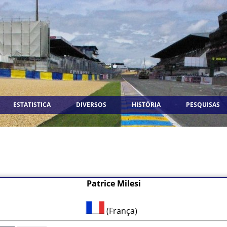
ESTATISTICA
DIVERSOS
HISTÓRIA
PESQUISAS
Patrice Milesi
(França)