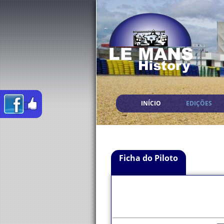
INÍCIO
EDIÇÕES
Ficha do Piloto