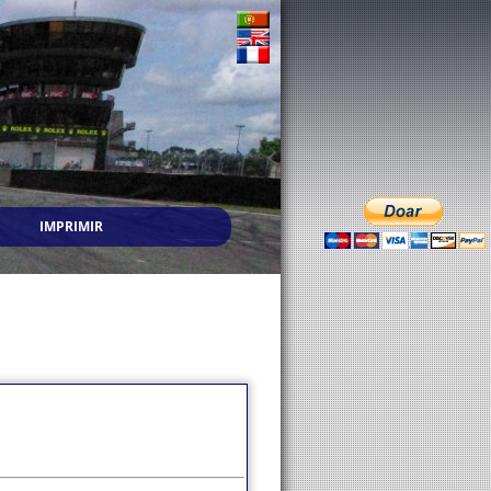
IMPRIMIR