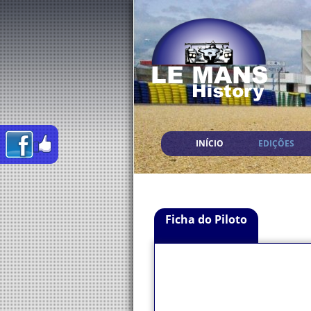
INÍCIO
EDIÇÕES
Ficha do Piloto