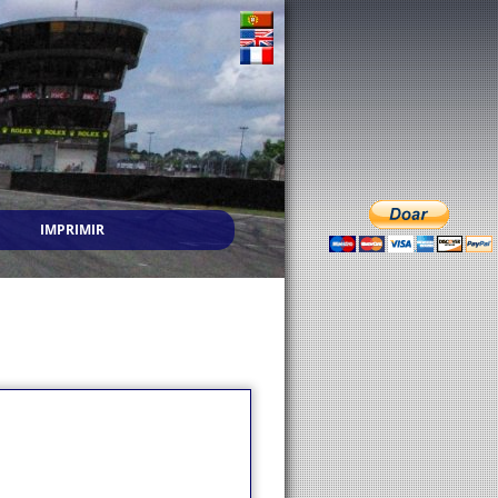
IMPRIMIR