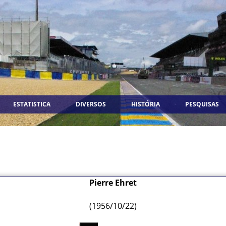
ESTATISTICA
DIVERSOS
HISTÓRIA
PESQUISAS
Pierre Ehret
(1956/10/22)