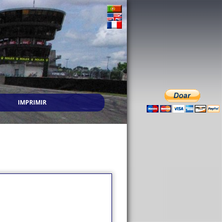
IMPRIMIR