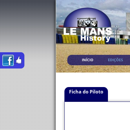
INÍCIO
EDIÇÕES
Ficha do Piloto