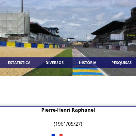
ESTATISTICA
DIVERSOS
HISTÓRIA
PESQUISAS
Pierre-Henri Raphanel
(1961/05/27)