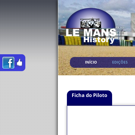
INÍCIO
EDIÇÕES
Ficha do Piloto