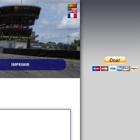
IMPRIMIR