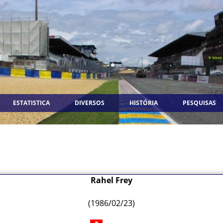
ESTATISTICA
DIVERSOS
HISTÓRIA
PESQUISAS
Rahel Frey
(1986/02/23)