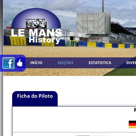
INÍCIO
EDIÇÕES
ESTATISTICA
DIVE
Ficha do Piloto