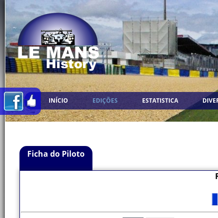
INÍCIO
EDIÇÕES
ESTATISTICA
DIVE
Ficha do Piloto