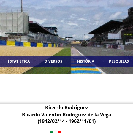
ESTATISTICA
DIVERSOS
HISTÓRIA
PESQUISAS
Ricardo Rodriguez
Ricardo Valentín Rodríguez de la Vega
(1942/02/14 - 1962/11/01)