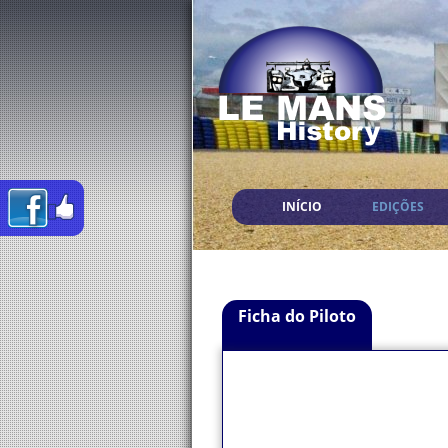
INÍCIO
EDIÇÕES
Ficha do Piloto