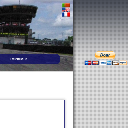
IMPRIMIR