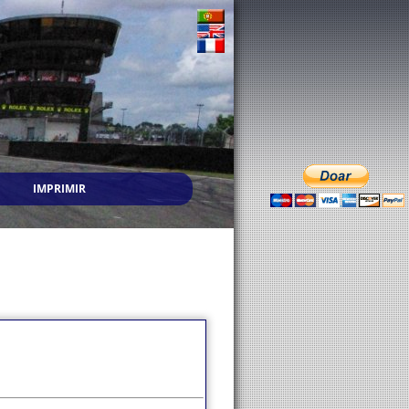
IMPRIMIR