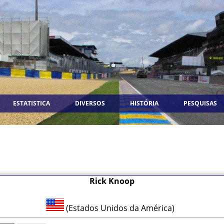
ESTATISTICA
DIVERSOS
HISTÓRIA
PESQUISAS
Rick Knoop
(Estados Unidos da América)