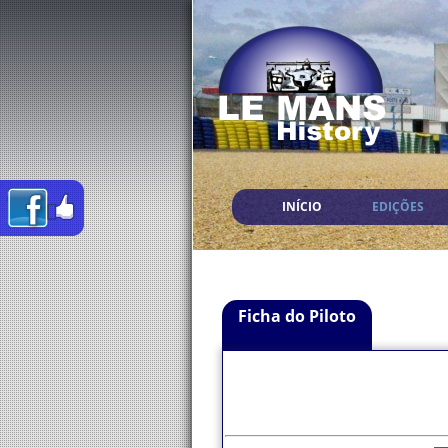
INÍCIO
EDIÇÕES
Ficha do Piloto