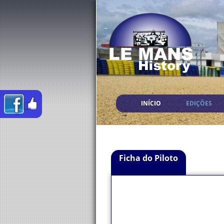
INÍCIO
EDIÇÕES
Ficha do Piloto