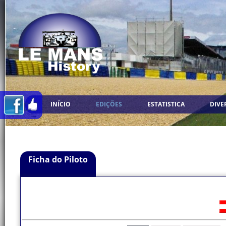
INÍCIO
EDIÇÕES
ESTATISTICA
DIVE
Ficha do Piloto