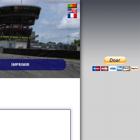
IMPRIMIR