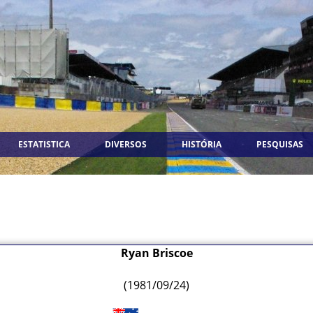
ESTATISTICA
DIVERSOS
HISTÓRIA
PESQUISAS
Ryan Briscoe
(1981/09/24)