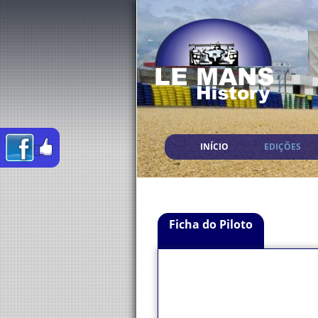
INÍCIO
EDIÇÕES
Ficha do Piloto