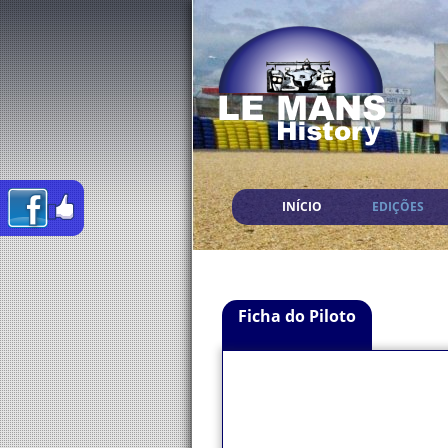
INÍCIO
EDIÇÕES
Ficha do Piloto