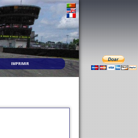
IMPRIMIR