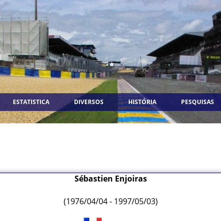
ESTATISTICA
DIVERSOS
HISTÓRIA
PESQUISAS
Sébastien Enjoiras
(1976/04/04 - 1997/05/03)