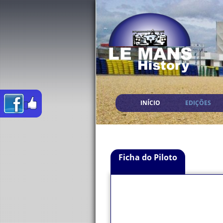
INÍCIO
EDIÇÕES
Ficha do Piloto