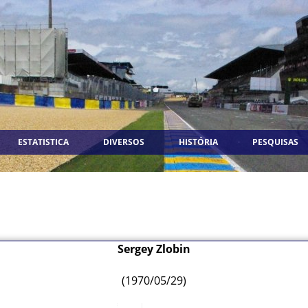
ESTATISTICA
DIVERSOS
HISTÓRIA
PESQUISAS
Sergey Zlobin
(1970/05/29)