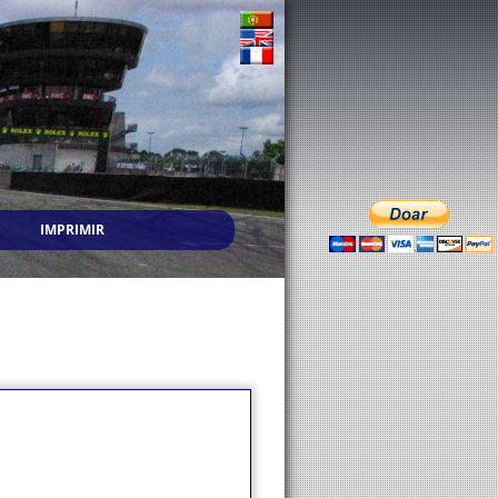
IMPRIMIR