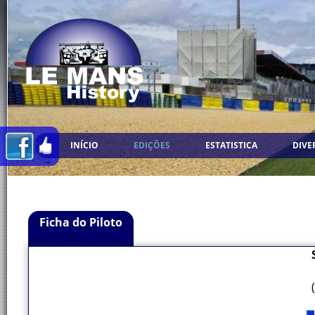
INÍCIO
EDIÇÕES
ESTATISTICA
DIVE
Ficha do Piloto