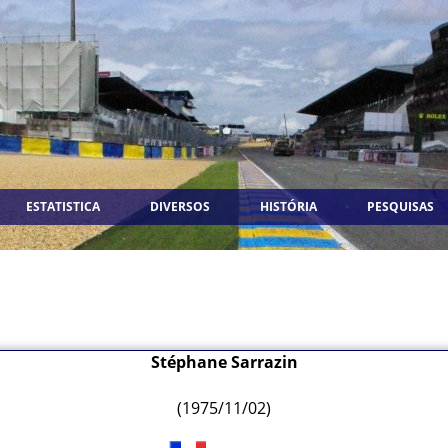
ESTATISTICA
DIVERSOS
HISTÓRIA
PESQUISAS
Stéphane Sarrazin
(1975/11/02)