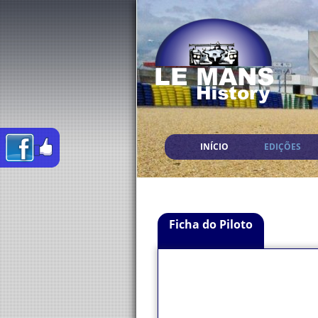
INÍCIO
EDIÇÕES
Ficha do Piloto