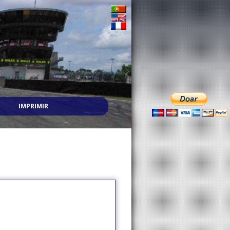
IMPRIMIR