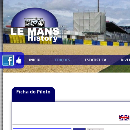
INÍCIO
EDIÇÕES
ESTATISTICA
DIVE
Ficha do Piloto