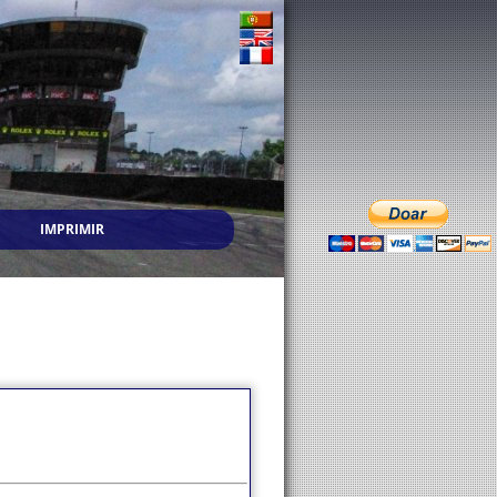
IMPRIMIR