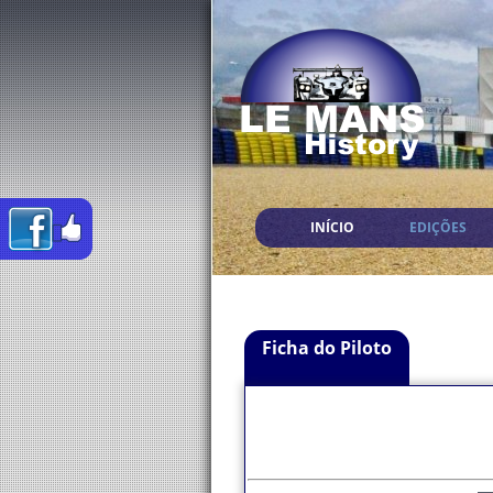
INÍCIO
EDIÇÕES
Ficha do Piloto