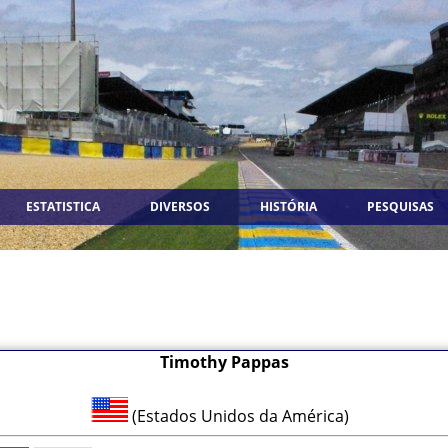
ESTATISTICA
DIVERSOS
HISTÓRIA
PESQUISAS
Timothy Pappas
(Estados Unidos da América)