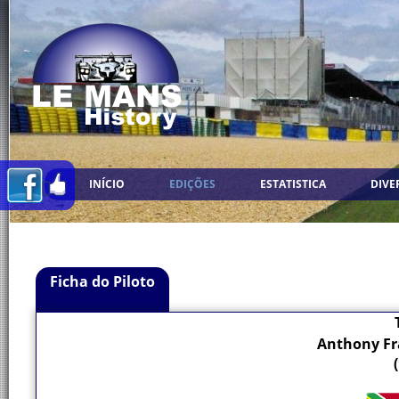
INÍCIO
EDIÇÕES
ESTATISTICA
DIVE
Ficha do Piloto
Anthony Fr