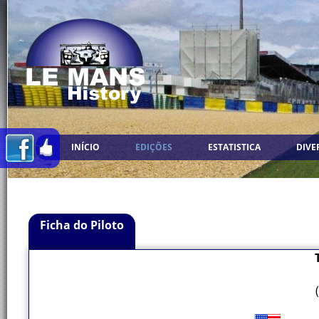
INÍCIO
EDIÇÕES
ESTATISTICA
DIVE
Ficha do Piloto