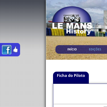
INÍCIO
EDIÇÕES
Ficha do Piloto