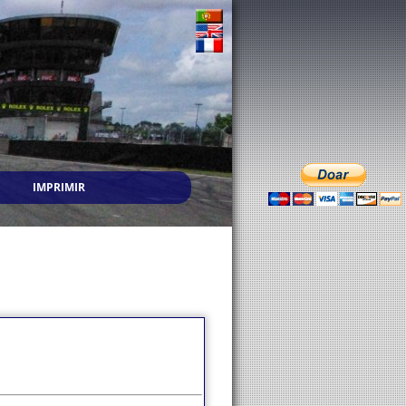
IMPRIMIR