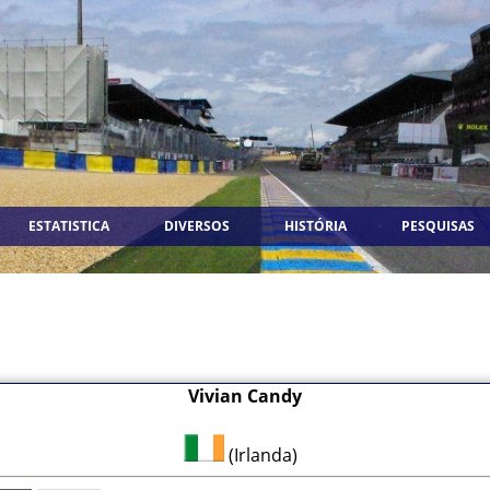
ESTATISTICA
DIVERSOS
HISTÓRIA
PESQUISAS
Vivian Candy
(Irlanda)