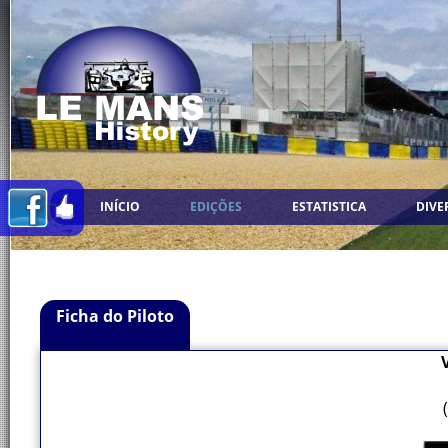
INÍCIO
EDIÇÕES
ESTATISTICA
DIVE
Ficha do Piloto