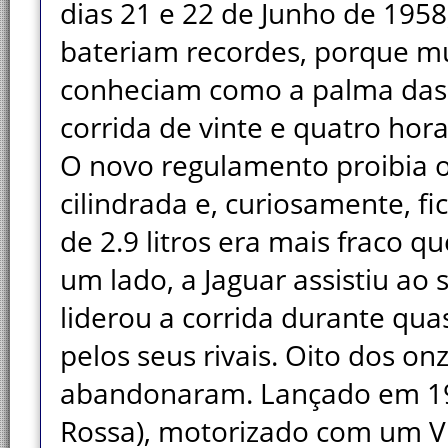
dias 21 e 22 de Junho de 1958
bateriam recordes, porque mu
conheciam como a palma das 
corrida de vinte e quatro hora
O novo regulamento proibia o
cilindrada e, curiosamente, 
de 2.9 litros era mais fraco que
um lado, a Jaguar assistiu ao
liderou a corrida durante qua
pelos seus rivais. Oito dos onz
abandonaram. Lançado em 1956
Rossa), motorizado com um V12