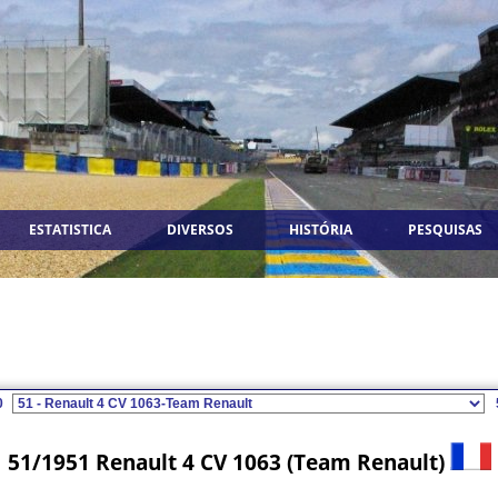
ESTATISTICA
DIVERSOS
HISTÓRIA
PESQUISAS
0
51/1951 Renault 4 CV 1063 (Team Renault)