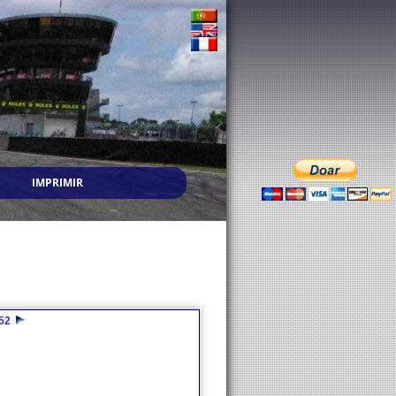
IMPRIMIR
52