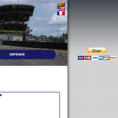
IMPRIMIR