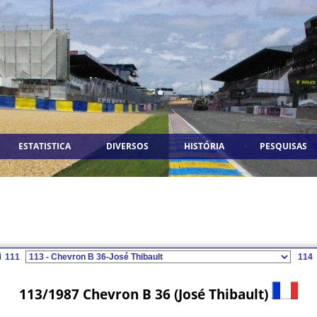
ESTATISTICA
DIVERSOS
HISTÓRIA
PESQUISAS
111
114
113/1987 Chevron B 36 (José Thibault)