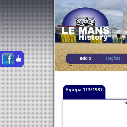
INÍCIO
EDIÇÕES
Equipa 113/1987