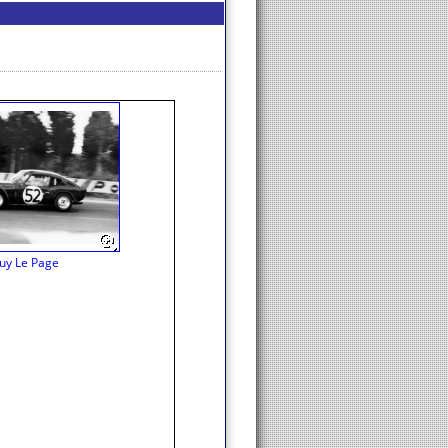
uy Le Page